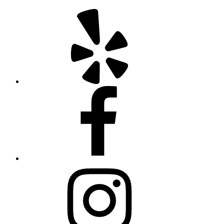
Yelp
Facebook
Instagram