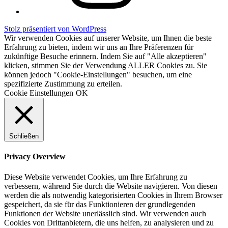
Stolz präsentiert von WordPress
Wir verwenden Cookies auf unserer Website, um Ihnen die beste
Erfahrung zu bieten, indem wir uns an Ihre Präferenzen für
zukünftige Besuche erinnern. Indem Sie auf "Alle akzeptieren"
klicken, stimmen Sie der Verwendung ALLER Cookies zu. Sie
können jedoch "Cookie-Einstellungen" besuchen, um eine
spezifizierte Zustimmung zu erteilen.
Cookie Einstellungen
OK
Schließen
Privacy Overview
Diese Website verwendet Cookies, um Ihre Erfahrung zu
verbessern, während Sie durch die Website navigieren. Von diesen
werden die als notwendig kategorisierten Cookies in Ihrem Browser
gespeichert, da sie für das Funktionieren der grundlegenden
Funktionen der Website unerlässlich sind. Wir verwenden auch
Cookies von Drittanbietern, die uns helfen, zu analysieren und zu