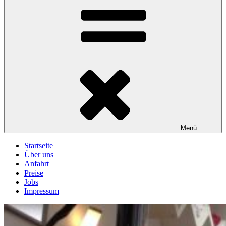
Menü
Startseite
Über uns
Anfahrt
Preise
Jobs
Impressum