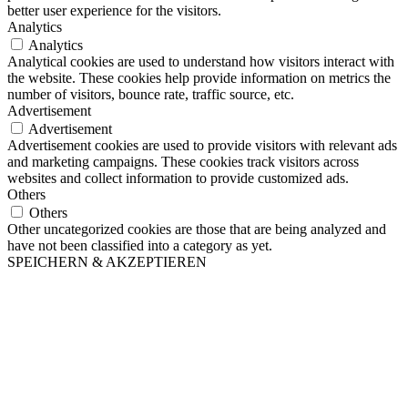
better user experience for the visitors.
Analytics
Analytics
Analytical cookies are used to understand how visitors interact with
the website. These cookies help provide information on metrics the
number of visitors, bounce rate, traffic source, etc.
Advertisement
Advertisement
Advertisement cookies are used to provide visitors with relevant ads
and marketing campaigns. These cookies track visitors across
websites and collect information to provide customized ads.
Others
Others
Other uncategorized cookies are those that are being analyzed and
have not been classified into a category as yet.
SPEICHERN & AKZEPTIEREN