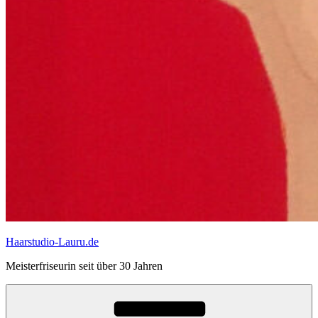
Haarstudio-Lauru.de
Meisterfriseurin seit über 30 Jahren