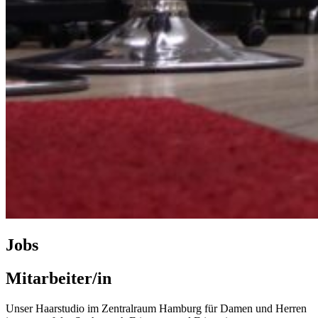
Jobs
Mitarbeiter/in
Unser Haarstudio im Zentralraum Hamburg für Damen und Herren