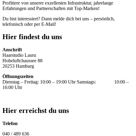
Profitiere von unserer exzellenten Infrastruktur, jahrelange
Erfahrungen und Partnerschaften mit Top-Marken!
Du bist interessiert? Dann melde dich bei uns – persönlich,
telefonisch oder per E-Mail!
Hier findest du uns
Anschrift
Haarstudio Lauru
Hoheluftchaussee 88
20253 Hamburg
Öffnungszeiten
Dienstag – Freitag: 10:00 – 19:00 Uhr Samstags: 10:00 –
16:00 Uhr
Hier erreichst du uns
Telefon
040 / 489 636