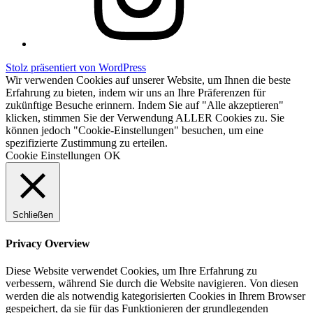
Stolz präsentiert von WordPress
Wir verwenden Cookies auf unserer Website, um Ihnen die beste
Erfahrung zu bieten, indem wir uns an Ihre Präferenzen für
zukünftige Besuche erinnern. Indem Sie auf "Alle akzeptieren"
klicken, stimmen Sie der Verwendung ALLER Cookies zu. Sie
können jedoch "Cookie-Einstellungen" besuchen, um eine
spezifizierte Zustimmung zu erteilen.
Cookie Einstellungen
OK
Schließen
Privacy Overview
Diese Website verwendet Cookies, um Ihre Erfahrung zu
verbessern, während Sie durch die Website navigieren. Von diesen
werden die als notwendig kategorisierten Cookies in Ihrem Browser
gespeichert, da sie für das Funktionieren der grundlegenden