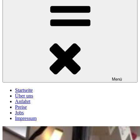
Menü
Startseite
Über uns
Anfahrt
Preise
Jobs
Impressum