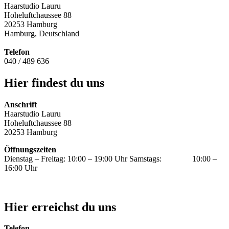
Haarstudio Lauru
Hoheluftchaussee 88
20253 Hamburg
Hamburg, Deutschland
Telefon
040 / 489 636
Hier findest du uns
Anschrift
Haarstudio Lauru
Hoheluftchaussee 88
20253 Hamburg
Öffnungszeiten
Dienstag – Freitag: 10:00 – 19:00 Uhr Samstags: 10:00 –
16:00 Uhr
Hier erreichst du uns
Telefon