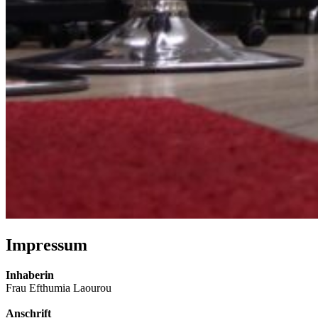
Impressum
Inhaberin
Frau Efthumia Laourou
Anschrift