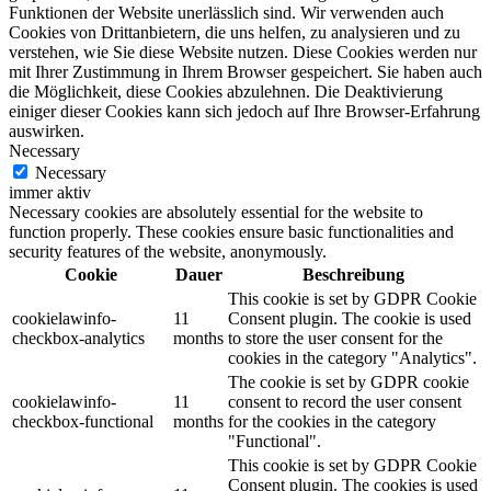
Funktionen der Website unerlässlich sind. Wir verwenden auch
Cookies von Drittanbietern, die uns helfen, zu analysieren und zu
verstehen, wie Sie diese Website nutzen. Diese Cookies werden nur
mit Ihrer Zustimmung in Ihrem Browser gespeichert. Sie haben auch
die Möglichkeit, diese Cookies abzulehnen. Die Deaktivierung
einiger dieser Cookies kann sich jedoch auf Ihre Browser-Erfahrung
auswirken.
Necessary
Necessary
immer aktiv
Necessary cookies are absolutely essential for the website to
function properly. These cookies ensure basic functionalities and
security features of the website, anonymously.
Cookie
Dauer
Beschreibung
This cookie is set by GDPR Cookie
cookielawinfo-
11
Consent plugin. The cookie is used
checkbox-analytics
months
to store the user consent for the
cookies in the category "Analytics".
The cookie is set by GDPR cookie
cookielawinfo-
11
consent to record the user consent
checkbox-functional
months
for the cookies in the category
"Functional".
This cookie is set by GDPR Cookie
Consent plugin. The cookies is used