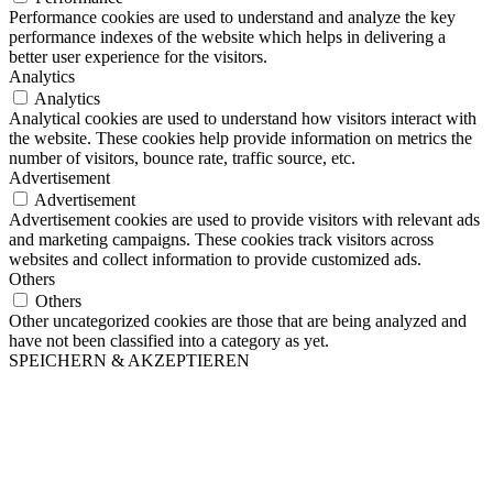
Performance cookies are used to understand and analyze the key
performance indexes of the website which helps in delivering a
better user experience for the visitors.
Analytics
Analytics
Analytical cookies are used to understand how visitors interact with
the website. These cookies help provide information on metrics the
number of visitors, bounce rate, traffic source, etc.
Advertisement
Advertisement
Advertisement cookies are used to provide visitors with relevant ads
and marketing campaigns. These cookies track visitors across
websites and collect information to provide customized ads.
Others
Others
Other uncategorized cookies are those that are being analyzed and
have not been classified into a category as yet.
SPEICHERN & AKZEPTIEREN